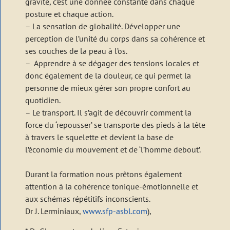
gravité, c’est une donnée constante dans chaque
posture et chaque action.
– La sensation de globalité. Développer une
perception de l’unité du corps dans sa cohérence et
ses couches de la peau à l’os.
– Apprendre à se dégager des tensions locales et
donc également de la douleur, ce qui permet la
personne de mieux gérer son propre confort au
quotidien.
– Le transport. Il s’agit de découvrir comment la
force du ‘repousser’ se transporte des pieds à la tête
à travers le squelette et devient la base de
l’économie du mouvement et de ‘l’homme debout’.
Durant la formation nous prêtons également
attention à la cohérence tonique-émotionnelle et
aux schémas répétitifs inconscients.
Dr J. Lerminiaux,
www.sfp-asbl.com
),