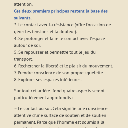
attention.
Ces deux premiers principes restent la base des
suivants
.
3. Le contact avec la résistance (offre l’occasion de
gérer les tensions et la douleur).
4. Se prolonger et faire le contact avec l’espace
autour de soi.
5. Se repousser et permettre tout le jeu du
transport.
6. Rechercher la liberté et le plaisir du mouvement.
7. Prendre conscience de son propre squelette.
8. Explorer ses espaces intérieures.
Sur tout cet arrière -fond quatre aspects seront
particulièrement approfondis :
– Le contact au sol. Cela signifie une conscience
attentive d’une surface de soutien et de soutien
permanent. Parce que l’homme est soumis à la